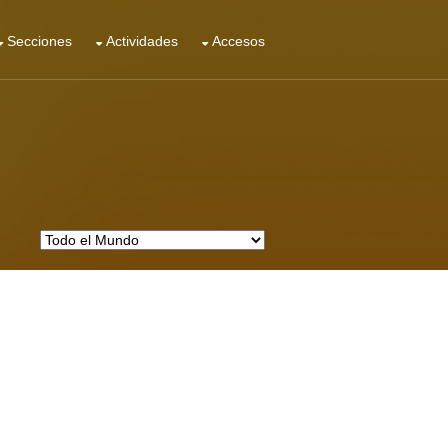
Secciones
Actividades
Accesos