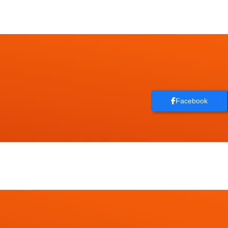
Facebook