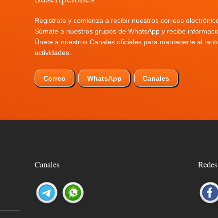
Registrate y comienza a recibir nuestros correos electrónic
Súmate a nuestros grupos de WhatsApp y recibe informació
Únete a nuestros Canales oficiales para mantenerte al ta
actividades.
Correo
WhatsApp
Canales
Canales
Redes