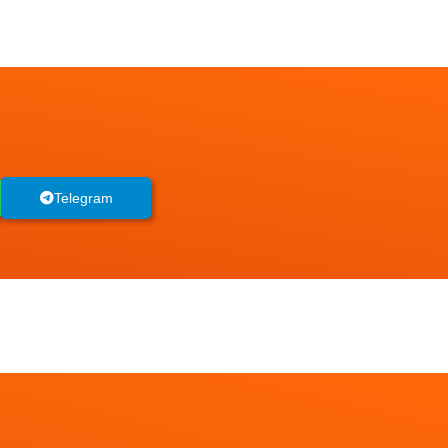
Telegram