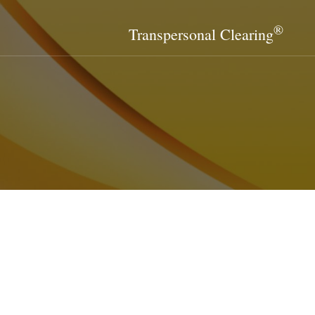
®
Transpersonal Clearing