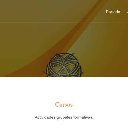
Portada
Cursos
Actividades grupales formativas.